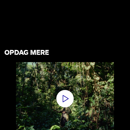
OPDAG MERE