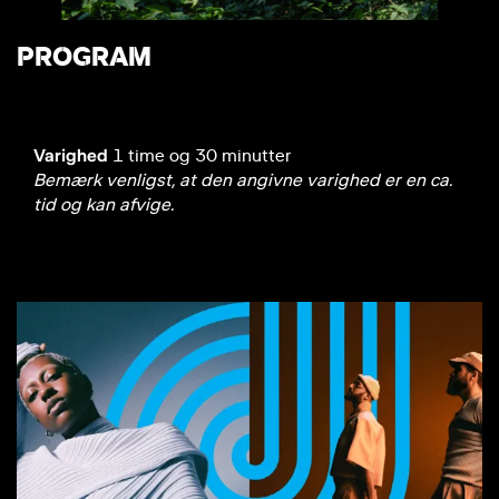
PROGRAM
Varighed
1 time og 30 minutter
Bemærk venligst, at den angivne varighed er en ca.
tid og kan afvige.