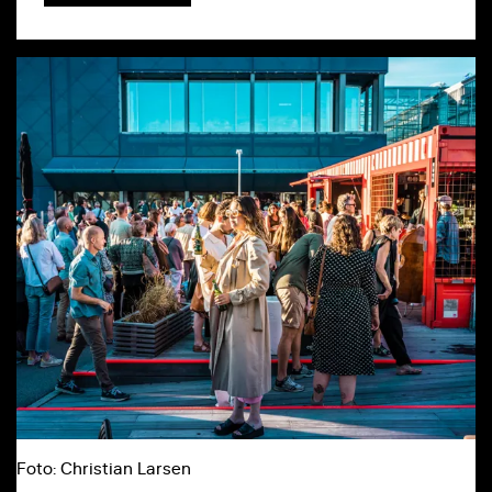
Foto: Christian Larsen