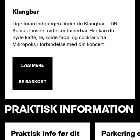
Klangbar
Lige foran indgangen finder du Klangbar – DR
Koncerthusets røde containerbar. Her kan du
nyde kaffe, te, kolde fadøl og cocktails fra
Mikropolis i forbindelse med din koncert.
LÆS MERE
SE BARKORT
PRAKTISK INFORMATION
Praktisk info før dit
Parkering 