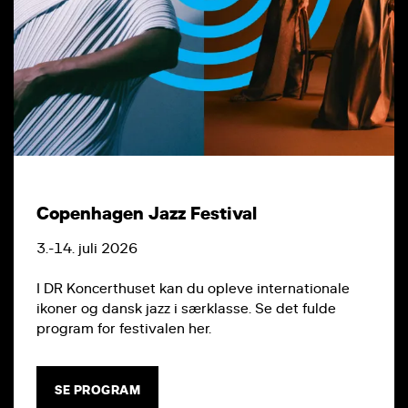
Copenhagen Jazz Festival
3.-14. juli 2026
I DR Koncerthuset kan du opleve internationale
ikoner og dansk jazz i særklasse. Se det fulde
program for festivalen her.
SE PROGRAM