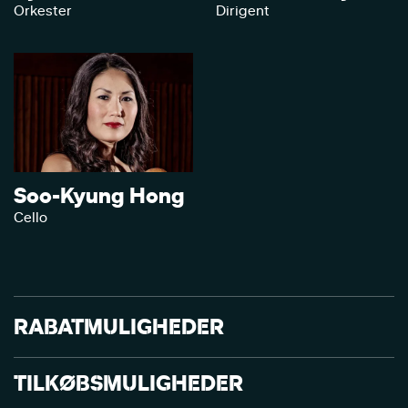
Orkester
Dirigent
Soo-Kyung Hong
Cello
RABATMULIGHEDER
TILKØBSMULIGHEDER