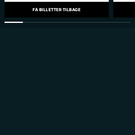
FÅ BILLETTER TILBAGE