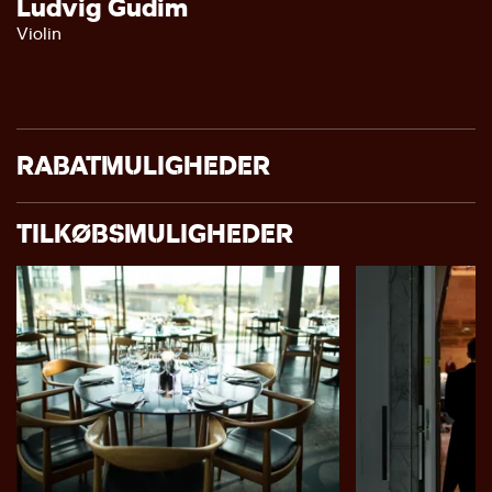
Ludvig Gudim
Violin
RABATMULIGHEDER
TILKØBSMULIGHEDER