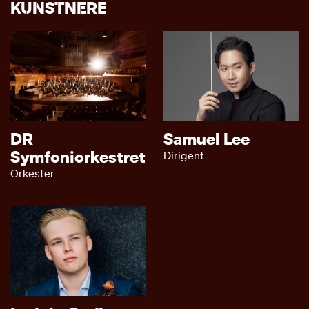
KUNSTNERE
DR
Samuel Lee
Symfoniorkestret
Dirigent
Orkester