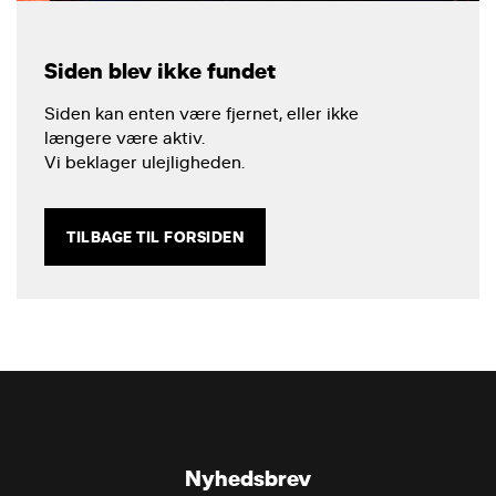
Siden blev ikke fundet
Siden kan enten være fjernet, eller ikke
længere være aktiv.
Vi beklager ulejligheden.
TILBAGE TIL FORSIDEN
Nyhedsbrev