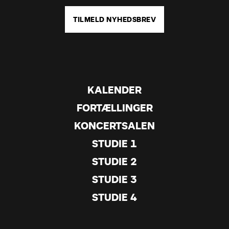
TILMELD NYHEDSBREV
KALENDER
FORTÆLLINGER
KONCERTSALEN
STUDIE 1
STUDIE 2
STUDIE 3
STUDIE 4