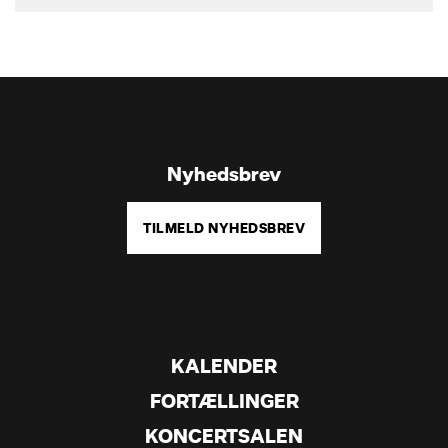
Nyhedsbrev
TILMELD NYHEDSBREV
KALENDER
FORTÆLLINGER
KONCERTSALEN