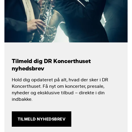
Tilmeld dig DR Koncerthuset
nyhedsbrev
Hold dig opdateret på alt, hvad der sker i DR
Koncerthuset. Få nyt om koncerter, presale,
nyheder og eksklusive tilbud – direkte i din
indbakke.
TILMELD NYHEDSBREV