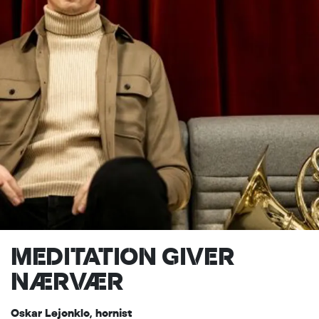
MEDITATION GIVER
NÆRVÆR
Oskar Lejonklo, hornist