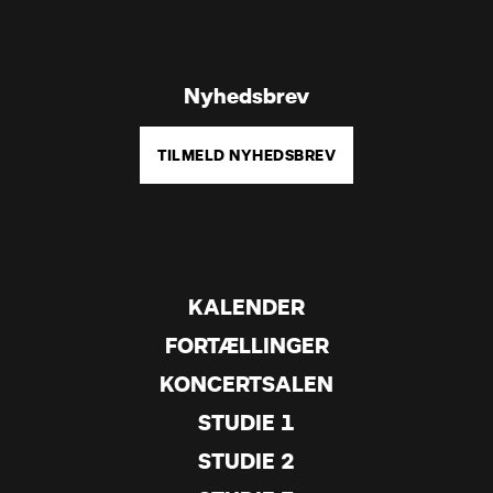
Nyhedsbrev
TILMELD NYHEDSBREV
KALENDER
FORTÆLLINGER
KONCERTSALEN
STUDIE 1
STUDIE 2