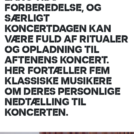
FORBEREDELSE, OG
SÆRLIGT
KONCERTDAGEN KAN
VÆRE FULD AF RITUALER
OG OPLADNING TIL
AFTENENS KONCERT.
HER FORTÆLLER FEM
KLASSISKE MUSIKERE
OM DERES PERSONLIGE
NEDTÆLLING TIL
KONCERTEN.