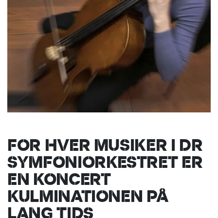
FOR HVER MUSIKER I DR
SYMFONIORKESTRET ER
EN KONCERT
KULMINATIONEN PÅ
LANG TIDS