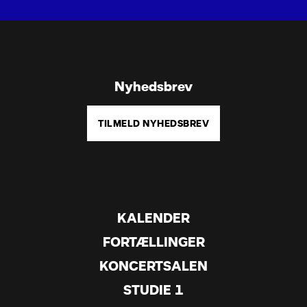
Nyhedsbrev
TILMELD NYHEDSBREV
KALENDER
FORTÆLLINGER
KONCERTSALEN
STUDIE 1