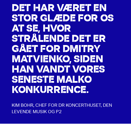
DET HAR VÆRET EN
STOR GLÆDE FOR OS
AT SE, HVOR
STRÅLENDE DET ER
GÅET FOR DMITRY
MATVIENKO, SIDEN
HAN VANDT VORES
SENESTE MALKO
KONKURRENCE.
KIM BOHR, CHEF FOR DR KONCERTHUSET, DEN
LEVENDE MUSIK OG P2