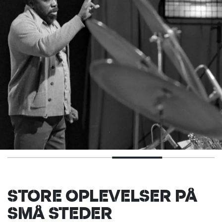
STORE OPLEVELSER PÅ
SMÅ STEDER