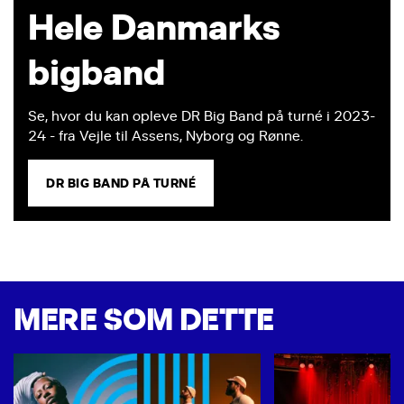
Hele Danmarks
bigband
Se, hvor du kan opleve DR Big Band på turné i 2023-
24 - fra Vejle til Assens, Nyborg og Rønne.
DR BIG BAND PÅ TURNÉ
MERE SOM DETTE