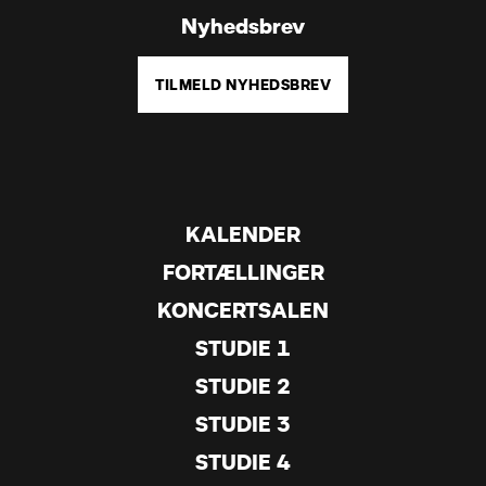
Nyhedsbrev
TILMELD NYHEDSBREV
KALENDER
FORTÆLLINGER
KONCERTSALEN
STUDIE 1
STUDIE 2
STUDIE 3
STUDIE 4