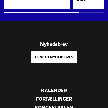
Nyhedsbrev
TILMELD NYHEDSBREV
KALENDER
FORTÆLLINGER
KONCERTSALEN