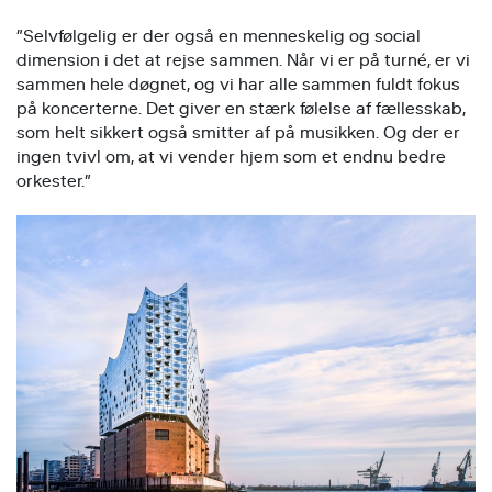
”Selvfølgelig er der også en menneskelig og social
dimension i det at rejse sammen. Når vi er på turné, er vi
sammen hele døgnet, og vi har alle sammen fuldt fokus
på koncerterne. Det giver en stærk følelse af fællesskab,
som helt sikkert også smitter af på musikken. Og der er
ingen tvivl om, at vi vender hjem som et endnu bedre
orkester.”