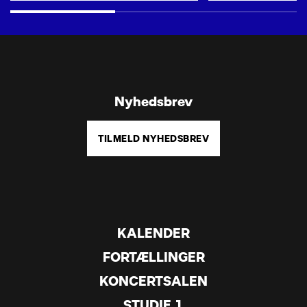
Nyhedsbrev
TILMELD NYHEDSBREV
KALENDER
FORTÆLLINGER
KONCERTSALEN
STUDIE 1