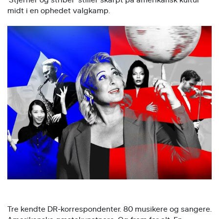
midt i en ophedet valgkamp.
Tre kendte DR-korrespondenter. 80 musikere og sangere.