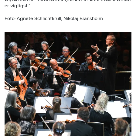
er vigtigst.”
Foto: Agnete Schlichtkrull, Nikolaj Bransholm