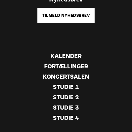
TILMELD NYHEDSBREV
KALENDER
FORTÆLLINGER
KONCERTSALEN
STUDIE 1
STUDIE 2
STUDIE 3
STUDIE 4