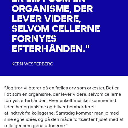
ORGANISME, DER
LEVER VIDERE,
SELVOM CELLERNE
FORNYES
EFTERHÅNDEN."
KERN WESTERBERG
”Jeg tror, vi bærer på en fælles arv som orkester. Det er
lidt som en organisme, der lever videre, selvom cellerne
fornyes efterhånden. Hver enkelt musiker kommer ind
i den her organisme og bliver bombarderet
af indtryk fra kollegerne. Samtidig kommer man jo med
sine egne idéer, og på den måde fortsætter hjulet med at
rulle gennem generationerne.”