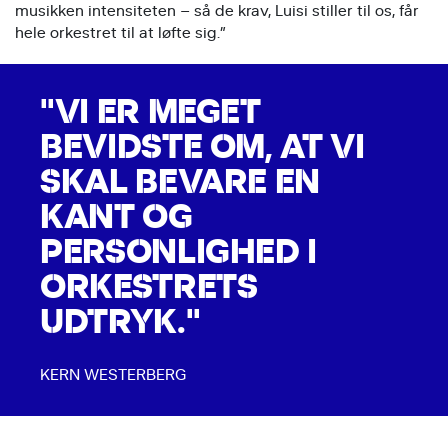
musikken intensiteten – så de krav, Luisi stiller til os, får
hele orkestret til at løfte sig.”
"VI ER MEGET
BEVIDSTE OM, AT VI
SKAL BEVARE EN
KANT OG
PERSONLIGHED I
ORKESTRETS
UDTRYK."
KERN WESTERBERG