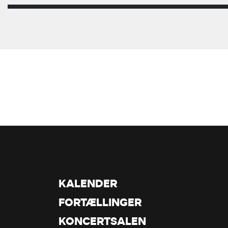
KALENDER
FORTÆLLINGER
KONCERTSALEN