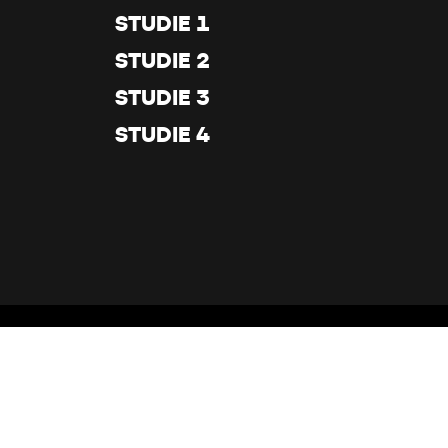
STUDIE 1
STUDIE 2
STUDIE 3
STUDIE 4