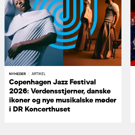
NYHEDER
|
ARTIKEL
Copenhagen Jazz Festival
2026: Verdensstjerner, danske
ikoner og nye musikalske møder
i DR Koncerthuset