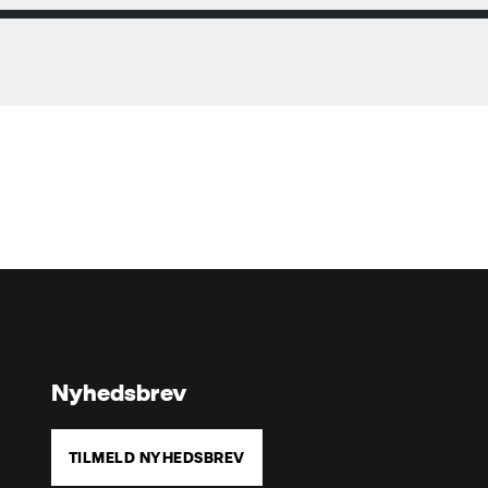
Nyhedsbrev
TILMELD NYHEDSBREV