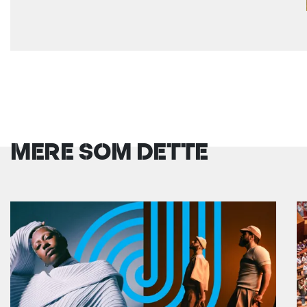
MERE SOM DETTE