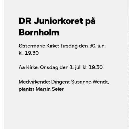
DR Juniorkoret på
Bornholm
Østermarie Kirke: Tirsdag den 30. juni
kl. 19.30
Aa Kirke: Onsdag den 1. juli kl. 19.30
Medvirkende: Dirigent Susanne Wendt,
pianist Martin Seier