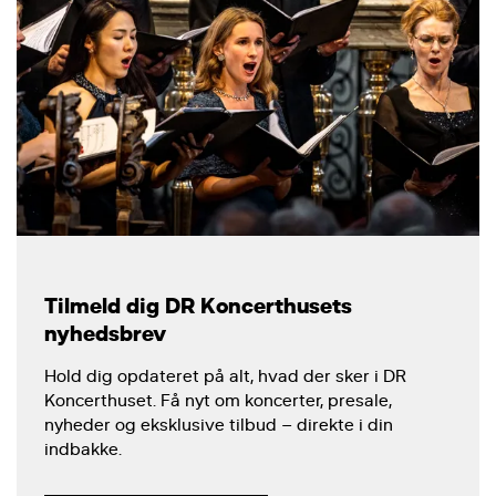
Tilmeld dig DR Koncerthusets
nyhedsbrev
Hold dig opdateret på alt, hvad der sker i DR
Koncerthuset. Få nyt om koncerter, presale,
nyheder og eksklusive tilbud – direkte i din
indbakke.