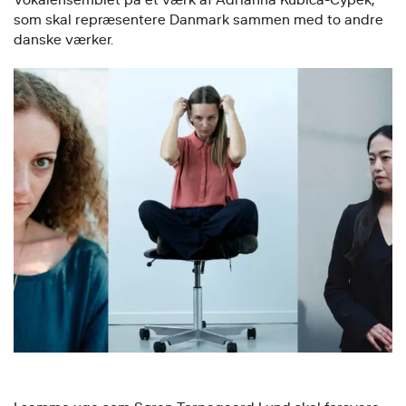
som skal repræsentere Danmark sammen med to andre
danske værker.