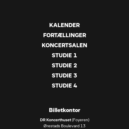
KALENDER
FORTÆLLINGER
KONCERTSALEN
STUDIE 1
STUDIE 2
STUDIE 3
STUDIE 4
Billetkontor
DR Koncerthuset
 (Foyeren)

Ørestads Boulevard 13
