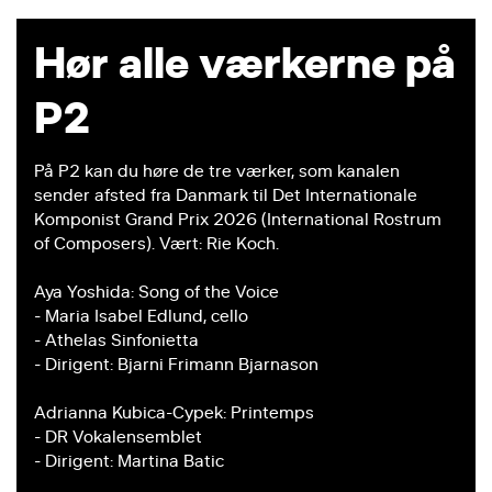
Hør alle værkerne på
P2
På P2 kan du høre de tre værker, som kanalen
sender afsted fra Danmark til Det Internationale
Komponist Grand Prix 2026 (International Rostrum
of Composers). Vært: Rie Koch.
Aya Yoshida: Song of the Voice
- Maria Isabel Edlund, cello
- Athelas Sinfonietta
- Dirigent: Bjarni Frimann Bjarnason
Adrianna Kubica-Cypek: Printemps
- DR Vokalensemblet
- Dirigent: Martina Batic