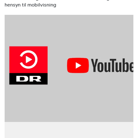
hensyn til mobilvisning