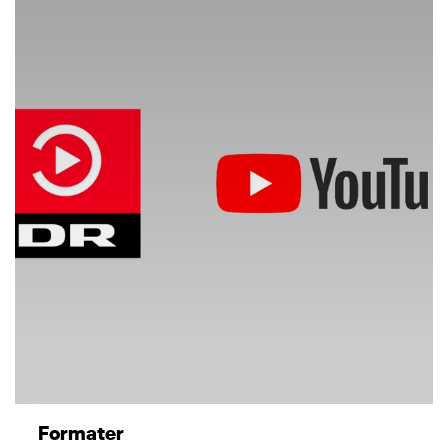
Formater