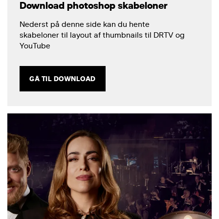
Download photoshop skabeloner
Nederst på denne side kan du hente
skabeloner til layout af thumbnails til DRTV og
YouTube
GÅ TIL DOWNLOAD