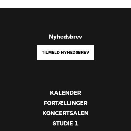
Nyhedsbrev
TILMELD NYHEDSBREV
KALENDER
FORTÆLLINGER
KONCERTSALEN
STUDIE 1