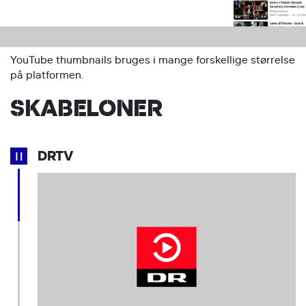
YouTube thumbnails bruges i mange forskellige størrelse
på platformen.
SKABELONER
DRTV