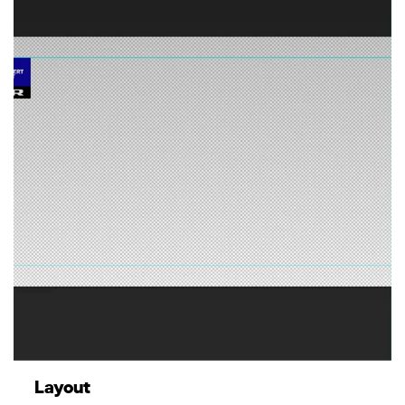
Layout