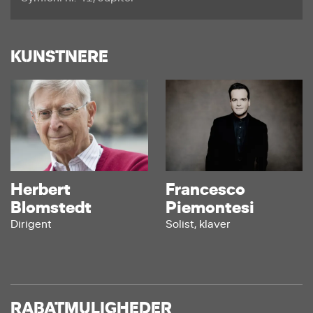
KUNSTNERE
Herbert
Francesco
Blomstedt
Piemontesi
Dirigent
Solist, klaver
RABATMULIGHEDER