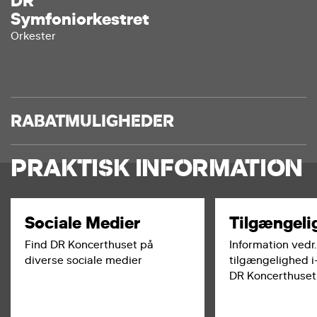
DR
Symfoniorkestret
Orkester
RABATMULIGHEDER
PRAKTISK INFORMATION
Sociale Medier
Tilgængeli
Find DR Koncerthuset på
Information vedr.
diverse sociale medier
tilgængelighed i
DR Koncerthuset