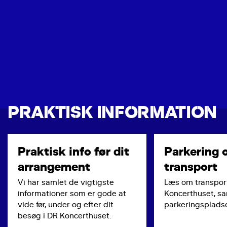
PRAKTISK INFORMATION
Praktisk info før dit
Parkering 
arrangement
transport
Vi har samlet de vigtigste
Læs om transport
informationer som er gode at
Koncerthuset, s
vide før, under og efter dit
parkeringspladse
besøg i DR Koncerthuset.