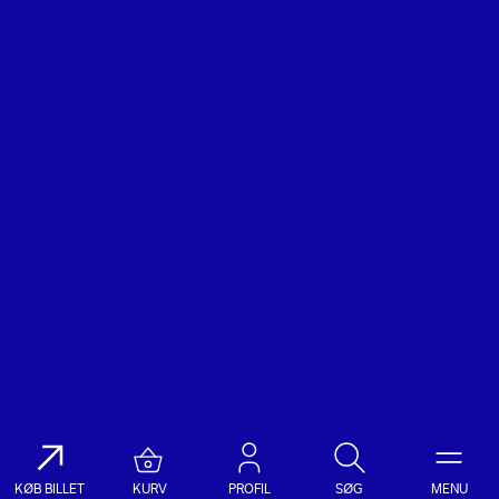
KØB BILLET
KURV
PROFIL
SØG
MENU