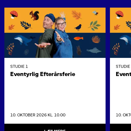
STUDIE 1
STUDIE
Eventyrlig Efterårsferie
Event
10. OKTOBER 2026 KL. 10.00
10. OKT