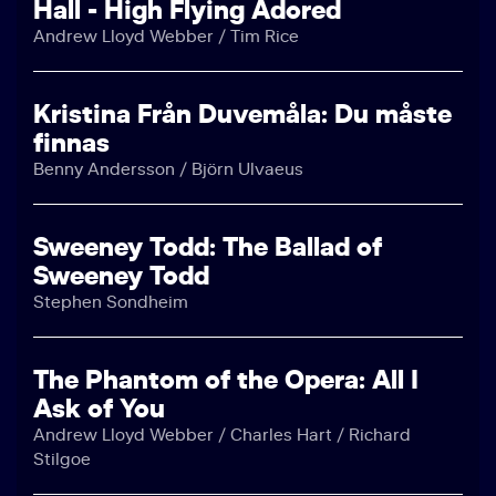
Hall - High Flying Adored
Andrew Lloyd Webber / Tim Rice
Kristina Från Duvemåla: Du måste
finnas
Benny Andersson / Björn Ulvaeus
Sweeney Todd: The Ballad of
Sweeney Todd
Stephen Sondheim
The Phantom of the Opera: All I
Ask of You
Andrew Lloyd Webber / Charles Hart / Richard
Stilgoe