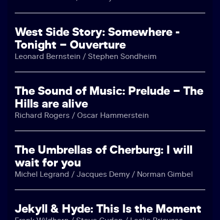
West Side Story: Somewhere -
Tonight – Ouverture
Leonard Bernstein / Stephen Sondheim
The Sound of Music: Prelude – The
Hills are alive
Richard Rogers / Oscar Hammerstein
The Umbrellas of Cherburg: I will
wait for you
Michel Legrand / Jacques Demy / Norman Gimbel
Jekyll & Hyde: This Is the Moment