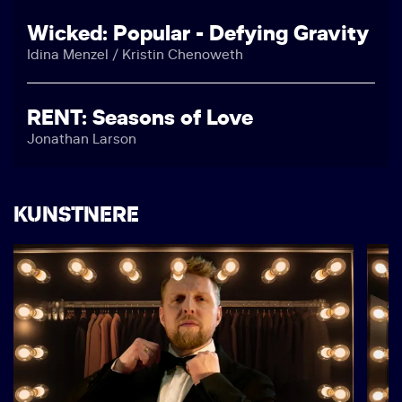
Wicked: Popular - Defying Gravity
Idina Menzel / Kristin Chenoweth
RENT: Seasons of Love
Jonathan Larson
KUNSTNERE