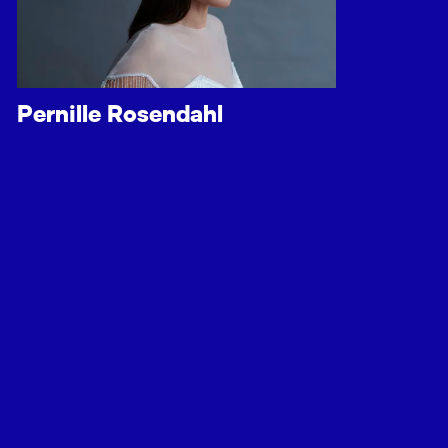
Pernille Rosendahl