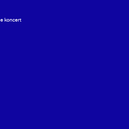
ne koncert