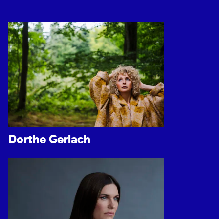
Dorthe Gerlach