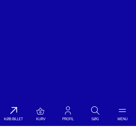
KØB BILLET
KURV
PROFIL
SØG
MENU