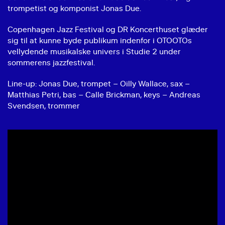
trompetist og komponist Jonas Due.
Copenhagen Jazz Festival og DR Koncerthuset glæder
sig til at kunne byde publikum indenfor i OTOOTOs
vellydende musikalske univers i Studie 2 under
sommerens jazzfestival.
Line-up: Jonas Due, trompet – Oilly Wallace, sax –
Matthias Petri, bas – Calle Brickman, keys – Andreas
Svendsen, trommer