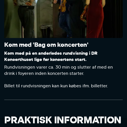
Kom med 'Bag om koncerten'
Kom med på en anderledes rundvisning i DR
Koncerthuset lige før koncertens start.
Rundvisningen varer ca. 30 min og slutter af med en
drink i foyeren inden koncerten starter.
Billet til rundvisningen kan kun købes ifm. billetter.
PRAKTISK INFORMATION