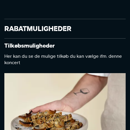
RABATMULIGHEDER
Tilkøbsmuligheder
Her kan du se de mulige tilkøb du kan vælge ifm. denne
koncert