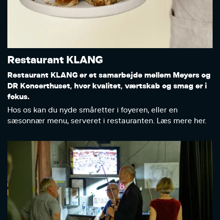
Restaurant KLANG
Restaurant KLANG er et samarbejde mellem Meyers og
DR Koncerthuset, hvor kvalitet, værtskab og smag er i
fokus.
Hos os kan du nyde småretter i foyeren, eller en
sæsonnær menu, serveret i restauranten. Læs mere her.