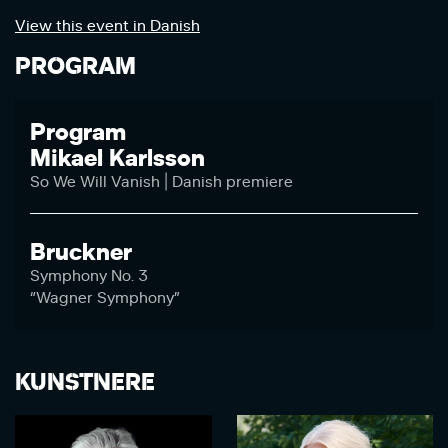
View this event in Danish
PROGRAM
Program
Mikael Karlsson
So We Will Vanish | Danish premiere
Bruckner
Symphony No. 3
“Wagner Symphony”
KUNSTNERE