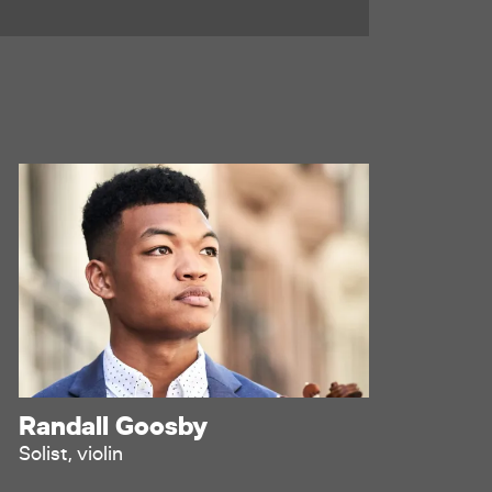
Randall Goosby
Solist, violin