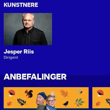
KUNSTNERE
Jesper Riis
Dirigent
ANBEFALINGER