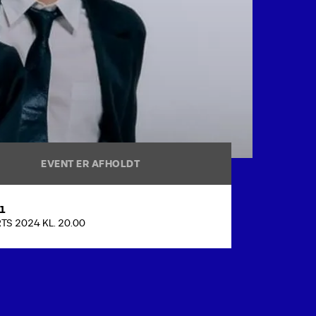
EVENT ER AFHOLDT
 1
TS 2024 KL. 20.00