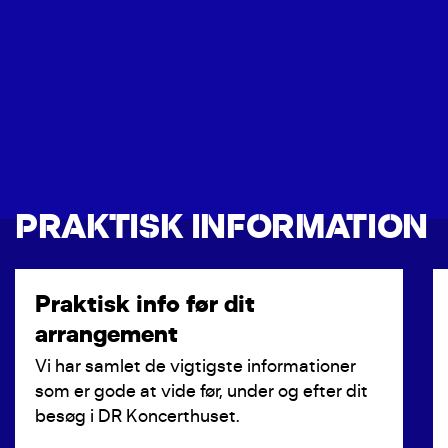
PRAKTISK INFORMATION
Praktisk info før dit
arrangement
Vi har samlet de vigtigste informationer
som er gode at vide før, under og efter dit
besøg i DR Koncerthuset.