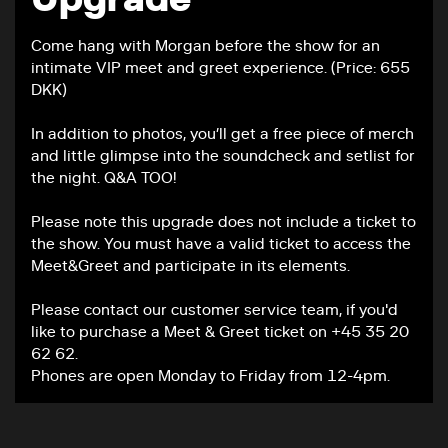
Come hang with Morgan before the show for an
intimate VIP meet and greet experience. (Price: 655
DKK)
In addition to photos, you’ll get a free piece of merch
and little glimpse into the soundcheck and setlist for
the night. Q&A TOO!
Please note this upgrade does not include a ticket to
the show. You must have a valid ticket to access the
Meet&Greet and participate in its elements.
Please contact our customer service team, if you'd
like to purchase a Meet & Greet ticket on +45 35 20
62 62.
Phones are open Monday to Friday from 12-4pm.