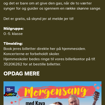
og det er bare om at give den gas, når de to værter
synger for og guider os igennem en række skønne sange.
Det er gratis, så skynd jer at melde jer til!
Målgruppe:
0.-5. klasse
Tilmelding:
Book jeres billetter direkte her på hjemmesiden.
Koncerterne er forbeholdt skoler.
Hjemmeskoler bedes ringe til vores billetkontor på tlf.
35206262 for at bestille billetter.
OPDAG MERE