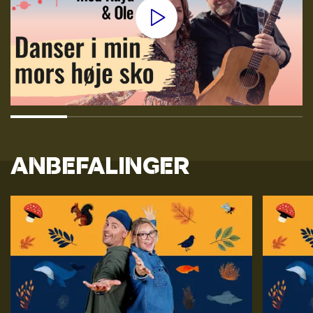
ANBEFALINGER