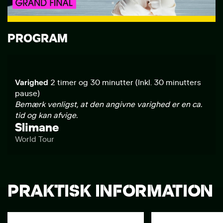
PROGRAM
Varighed
2 timer og 30 minutter (Inkl. 30 minutters
pause)
Bemærk venligst, at den angivne varighed er en ca.
tid og kan afvige.
Slimane
World Tour
PRAKTISK INFORMATION