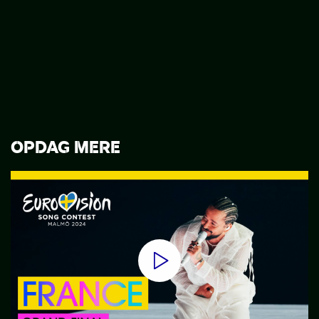
OPDAG MERE