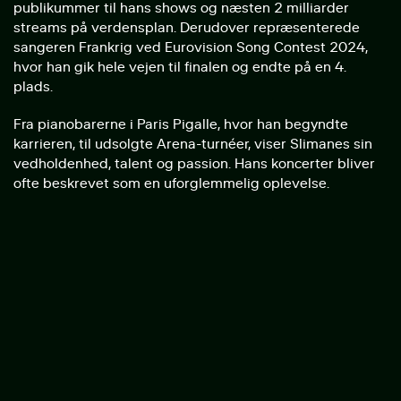
publikummer til hans shows og næsten 2 milliarder
streams på verdensplan. Derudover repræsenterede
sangeren Frankrig ved Eurovision Song Contest 2024,
hvor han gik hele vejen til finalen og endte på en 4.
plads.
Fra pianobarerne i Paris Pigalle, hvor han begyndte
karrieren, til udsolgte Arena-turnéer, viser Slimanes sin
vedholdenhed, talent og passion. Hans koncerter bliver
ofte beskrevet som en uforglemmelig oplevelse.