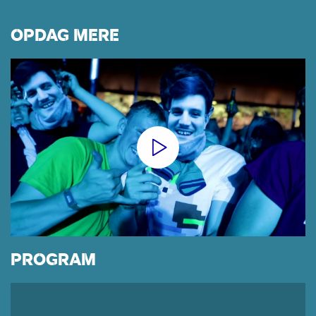
OPDAG MERE
PROGRAM