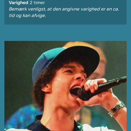
Varighed
2 timer
Bemærk venligst, at den angivne varighed er en ca.
tid og kan afvige.