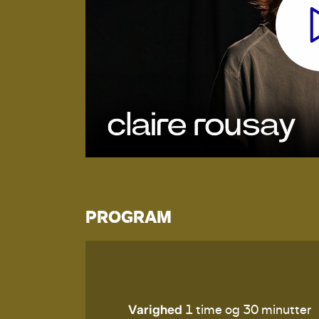
PROGRAM
Varighed
1 time og 30 minutter