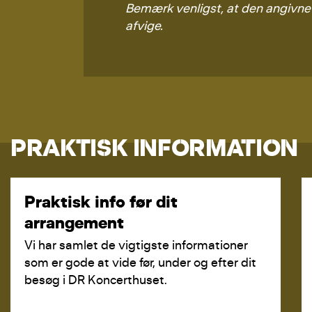
Bemærk venligst, at den angivne 
afvige.
PRAKTISK INFORMATION
Praktisk info før dit
arrangement
Vi har samlet de vigtigste informationer
som er gode at vide før, under og efter dit
besøg i DR Koncerthuset.