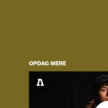
OPDAG MERE