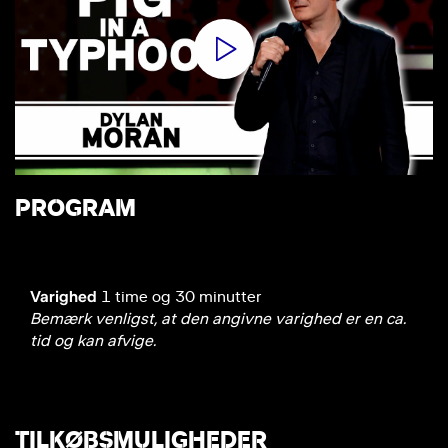
PROGRAM
Varighed
1 time og 30 minutter
Bemærk venligst, at den angivne varighed er en ca.
tid og kan afvige.
TILKØBSMULIGHEDER