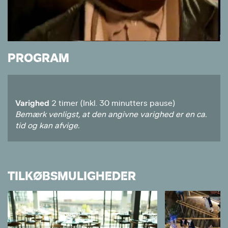
PROGRAM
Varighed
2 timer (Inkl. 30 minutters pause)
Bemærk venligst, at den angivne varighed er en ca.
tid og kan afvige.
TILKØBSMULIGHEDER