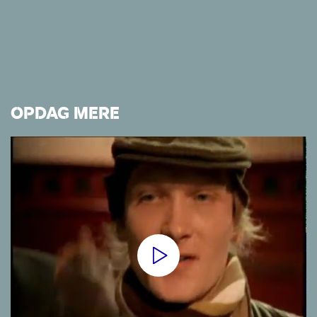
OPDAG MERE