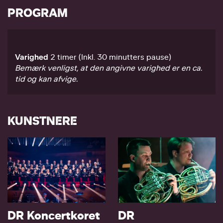
PROGRAM
Varighed
2 timer (Inkl. 30 minutters pause)
Bemærk venligst, at den angivne varighed er en ca.
tid og kan afvige.
KUNSTNERE
DR Koncertkoret
DR