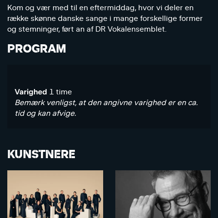
Kom og vær med til en eftermiddag, hvor vi deler en
række skønne danske sange i mange forskellige former
og stemninger, ført an af DR Vokalensemblet.
PROGRAM
Varighed
1 time
Bemærk venligst, at den angivne varighed er en ca.
tid og kan afvige.
KUNSTNERE