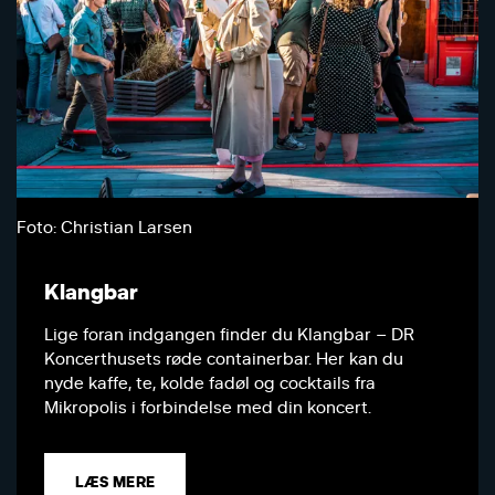
Foto: Christian Larsen
Klangbar
Lige foran indgangen finder du Klangbar – DR
Koncerthusets røde containerbar. Her kan du
nyde kaffe, te, kolde fadøl og cocktails fra
Mikropolis i forbindelse med din koncert.
LÆS MERE