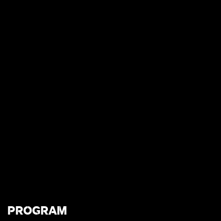
PROGRAM