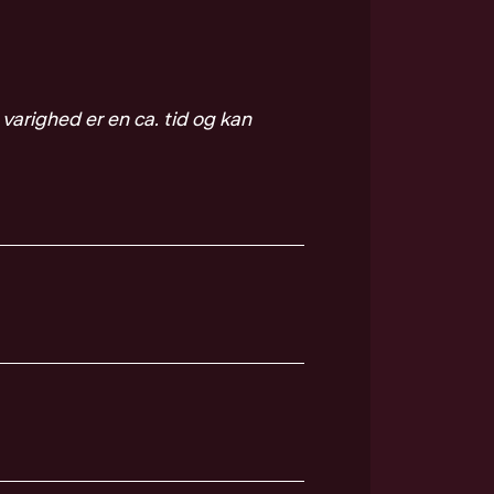
varighed er en ca. tid og kan