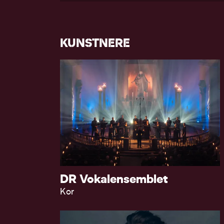
KUNSTNERE
DR Vokalensemblet
Kor