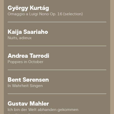
György Kurtág
Omaggio a Luigi Nono Op. 16 (selection)
Kaija Saariaho
Nuits, adieux
Andrea Tarrodi
Poppies in October
Bent Sørensen
In Wahrheit Singen
Gustav Mahler
Ich bin der Welt abhanden gekommen