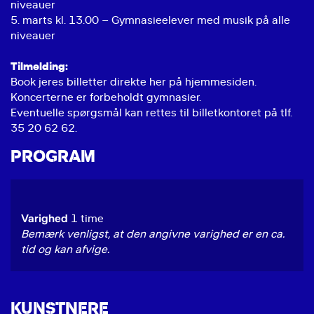
niveauer
5. marts kl. 13.00 – Gymnasieelever med musik på alle
niveauer
Tilmelding:
Book jeres billetter direkte her på hjemmesiden.
Koncerterne er forbeholdt gymnasier.
Eventuelle spørgsmål kan rettes til billetkontoret på tlf.
35 20 62 62.
PROGRAM
Varighed
1 time
Bemærk venligst, at den angivne varighed er en ca.
tid og kan afvige.
KUNSTNERE