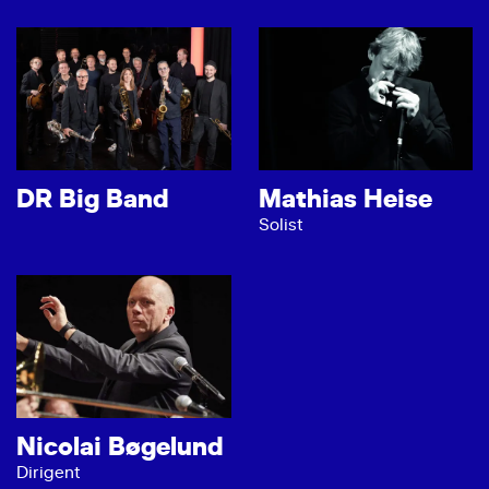
DR Big Band
Mathias Heise
Solist
Nicolai Bøgelund
Dirigent