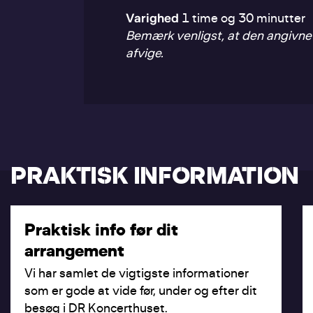
Varighed
1 time og 30 minutter
Bemærk venligst, at den angivne 
afvige.
PRAKTISK INFORMATION
Praktisk info før dit
arrangement
Vi har samlet de vigtigste informationer
som er gode at vide før, under og efter dit
besøg i DR Koncerthuset.