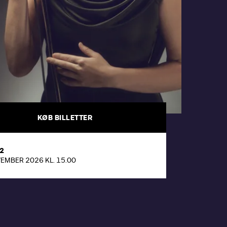
KØB BILLETTER
 2
VEMBER 2026 KL. 15.00