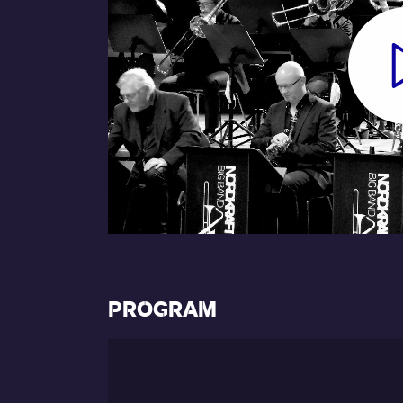
PROGRAM