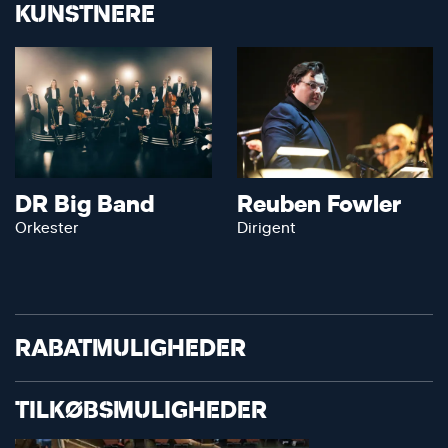
KUNSTNERE
DR Big Band
Reuben Fowler
Orkester
Dirigent
RABATMULIGHEDER
TILKØBSMULIGHEDER