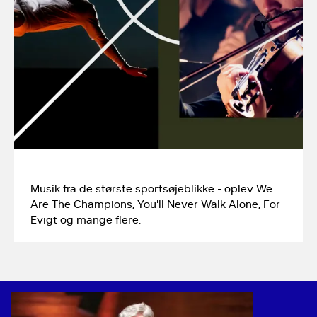
Musik fra de største sportsøjeblikke - oplev We 
Are The Champions, You'll Never Walk Alone, For 
Evigt og mange flere.