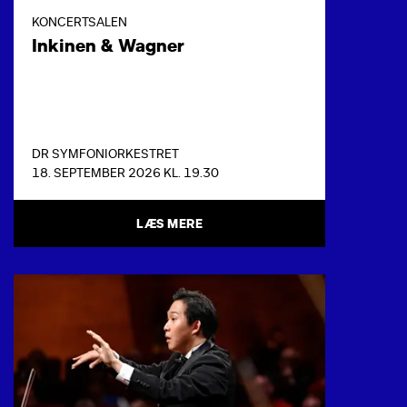
KONCERTSALEN
Inkinen & Wagner
DR SYMFONIORKESTRET
18. SEPTEMBER 2026 KL. 19.30
LÆS MERE