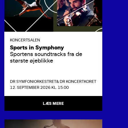
KONCERTSALEN
Sports in Symphony
Sportens soundtracks fra de
største øjeblikke
DR SYMFONIORKESTRET
& DR KONCERTKORET
12. SEPTEMBER 2026 KL. 15.00
LÆS MERE