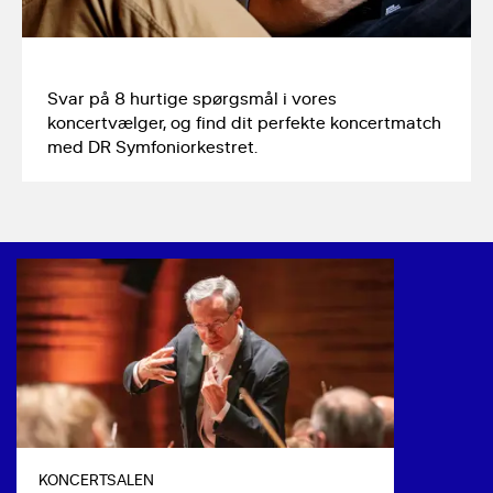
Svar på 8 hurtige spørgsmål i vores 
koncertvælger, og find dit perfekte koncertmatch 
med DR Symfoniorkestret.
KONCERTSALEN