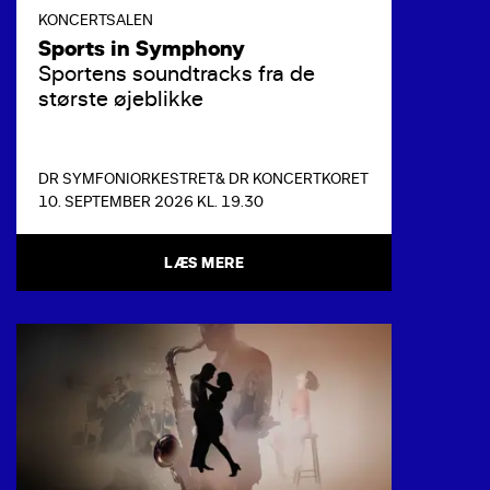
KONCERTSALEN
Sports in Symphony
Sportens soundtracks fra de
største øjeblikke
DR SYMFONIORKESTRET
& DR KONCERTKORET
10. SEPTEMBER 2026 KL. 19.30
LÆS MERE