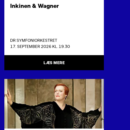
Inkinen & Wagner
DR SYMFONIORKESTRET
17. SEPTEMBER 2026 KL. 19.30
LÆS MERE