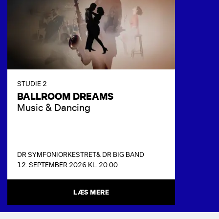
STUDIE 2
BALLROOM DREAMS
Music & Dancing
DR SYMFONIORKESTRET
& DR BIG BAND
12. SEPTEMBER 2026 KL. 20.00
LÆS MERE