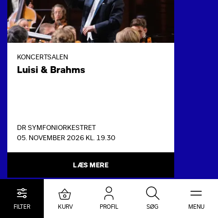
KONCERTSALEN
Luisi & Brahms
DR SYMFONIORKESTRET
05. NOVEMBER 2026 KL. 19.30
LÆS MERE
FILTER
KURV
PROFIL
SØG
MENU