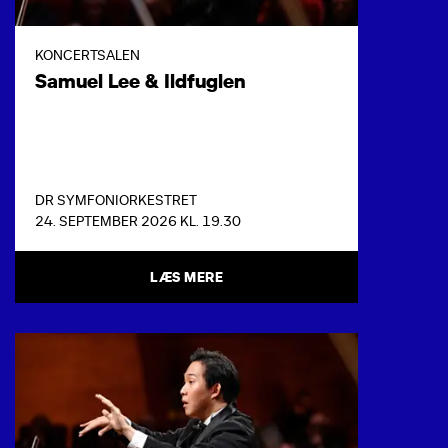
KONCERTSALEN
Samuel Lee & Ildfuglen
DR SYMFONIORKESTRET
24. SEPTEMBER 2026 KL. 19.30
LÆS MERE