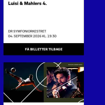
Luisi & Mahlers 4.
DR SYMFONIORKESTRET
04. SEPTEMBER 2026 KL. 19.30
FÅ BILLETTER TILBAGE