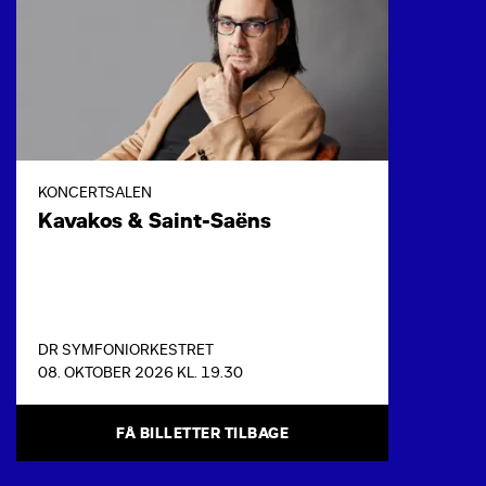
KONCERTSALEN
Kavakos & Saint-Saëns
DR SYMFONIORKESTRET
08. OKTOBER 2026 KL. 19.30
FÅ BILLETTER TILBAGE