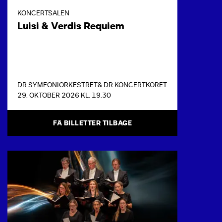
KONCERTSALEN
Luisi & Verdis Requiem
DR SYMFONIORKESTRET
& DR KONCERTKORET
29. OKTOBER 2026 KL. 19.30
FÅ BILLETTER TILBAGE