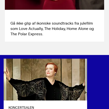
Gå ikke glip af ikoniske soundtracks fra julefilm 
som Love Actually, The Holiday, Home Alone og 
The Polar Express.
KONCERTSALEN