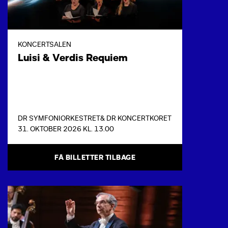
KONCERTSALEN
Luisi & Verdis Requiem
DR SYMFONIORKESTRET
& DR KONCERTKORET
31. OKTOBER 2026 KL. 13.00
FÅ BILLETTER TILBAGE