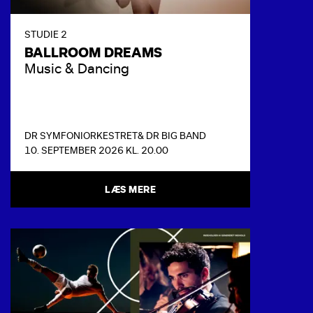
STUDIE 2
BALLROOM DREAMS
Music & Dancing
DR SYMFONIORKESTRET
& DR BIG BAND
10. SEPTEMBER 2026 KL. 20.00
LÆS MERE