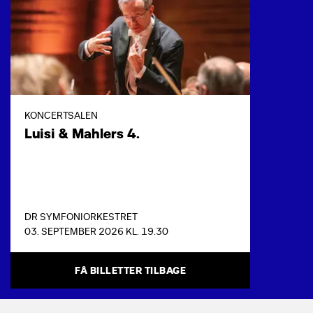
KONCERTSALEN
Luisi & Mahlers 4.
DR SYMFONIORKESTRET
03. SEPTEMBER 2026 KL. 19.30
FÅ BILLETTER TILBAGE