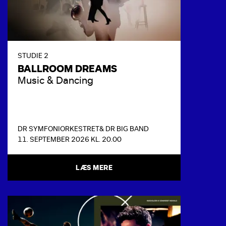
STUDIE 2
BALLROOM DREAMS
Music & Dancing
DR SYMFONIORKESTRET
& DR BIG BAND
11. SEPTEMBER 2026 KL. 20.00
LÆS MERE