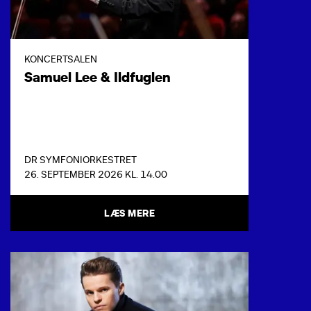
KONCERTSALEN
Samuel Lee & Ildfuglen
DR SYMFONIORKESTRET
26. SEPTEMBER 2026 KL. 14.00
LÆS MERE