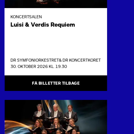
KONCERTSALEN
Luisi & Verdis Requiem
DR SYMFONIORKESTRET
& DR KONCERTKORET
30. OKTOBER 2026 KL. 19.30
FÅ BILLETTER TILBAGE