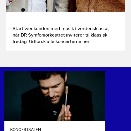
Start weekenden med musik i verdensklasse, 
når DR Symfoniorkestret inviterer til klassisk 
fredag. Udforsk alle koncerterne her.
KONCERTSALEN