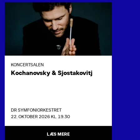
KONCERTSALEN
Kochanovsky & Sjostakovitj
DR SYMFONIORKESTRET
22. OKTOBER 2026 KL. 19.30
LÆS MERE