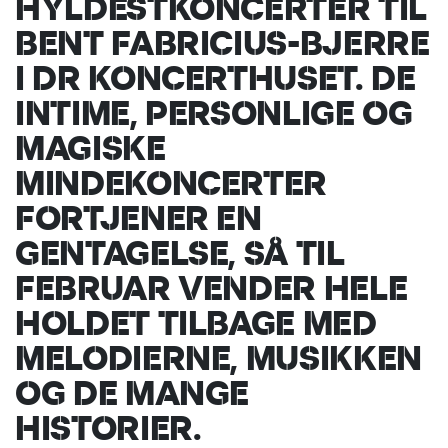
HYLDESTKONCERTER TIL
BENT FABRICIUS-BJERRE
I DR KONCERTHUSET. DE
INTIME, PERSONLIGE OG
MAGISKE
MINDEKONCERTER
FORTJENER EN
GENTAGELSE, SÅ TIL
FEBRUAR VENDER HELE
HOLDET TILBAGE MED
MELODIERNE, MUSIKKEN
OG DE MANGE
HISTORIER.