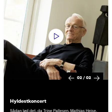
02
/
02
Hyldestkoncert
Sådan lød det, da Trine Pallesen, Mathias Heise,