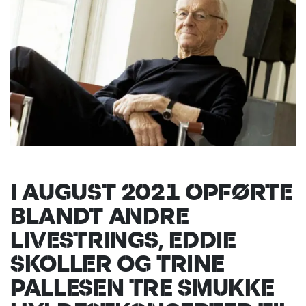
I AUGUST 2021 OPFØRTE
BLANDT ANDRE
LIVESTRINGS, EDDIE
SKOLLER OG TRINE
PALLESEN TRE SMUKKE