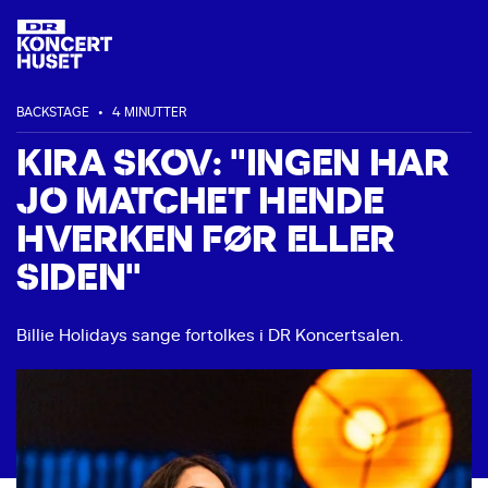
BACKSTAGE
•
4 MINUTTER
KIRA SKOV: "INGEN HAR
JO MATCHET HENDE
HVERKEN FØR ELLER
SIDEN"
Billie Holidays sange fortolkes i DR Koncertsalen.