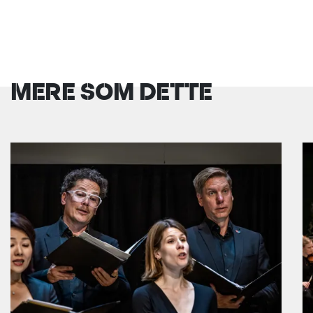
MERE SOM DETTE