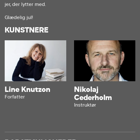
jer, der lytter med.
Glædelig jul!
KUNSTNERE
Line Knutzon
Nikolaj
Cederholm
Forfatter
Instruktør