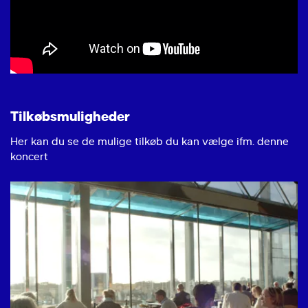
Tilkøbsmuligheder
Her kan du se de mulige tilkøb du kan vælge ifm. denne
koncert