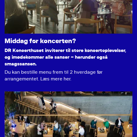
Middag før koncerten?
DR Koncerthuset inviterer til store koncertoplevelser,
og imødekommer alle sanser – herunder også
smagssansen.
Du kan bestille menu frem til 2 hverdage før
arrangementet. Læs mere her.