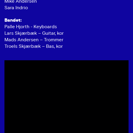
Mike Andersen
Sara Indrio
Bandet:
Palle Hjorth - Keyboards
Lars Skjærbæk – Guitar, kor
Mads Andersen – Trommer
Troels Skjærbæk – Bas, kor