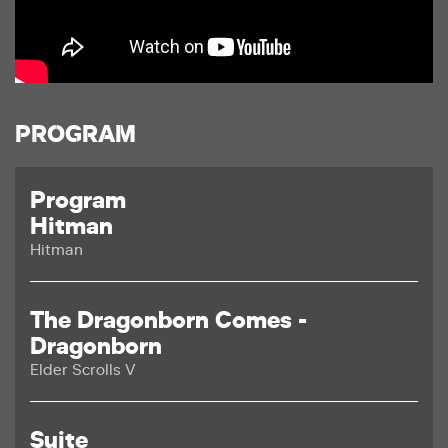
PROGRAM
Program
Hitman
Hitman
The Dragonborn Comes -
Dragonborn
Elder Scrolls V
Suite