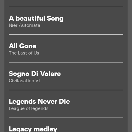
A beautiful Song
Nier Automata
All Gone
The Last of Us
Sogno Di Volare
Civilasation VI
Legends Never Die
League of legends
Legacy medley