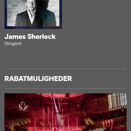
James Sherlock
Dirigent
RABATMULIGHEDER