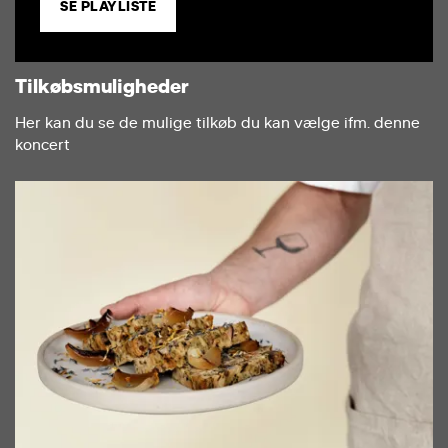
SE PLAYLISTE
Tilkøbsmuligheder
Her kan du se de mulige tilkøb du kan vælge ifm. denne
koncert