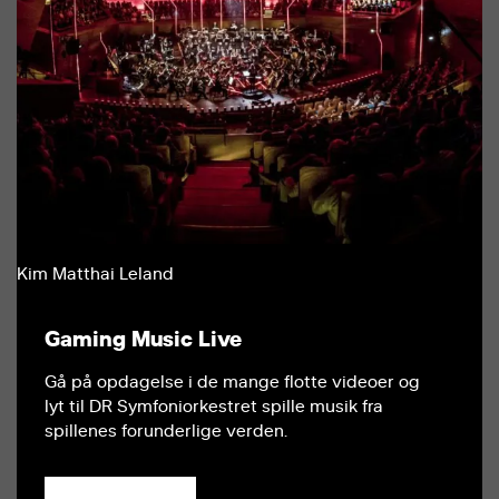
Kim Matthai Leland
Gaming Music Live
Gå på opdagelse i de mange flotte videoer og
lyt til DR Symfoniorkestret spille musik fra
spillenes forunderlige verden.