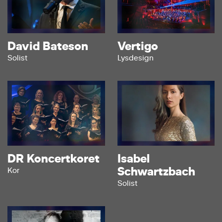
David Bateson
Vertigo
Solist
Lysdesign
DR Koncertkoret
Isabel
Schwartzbach
Kor
Solist