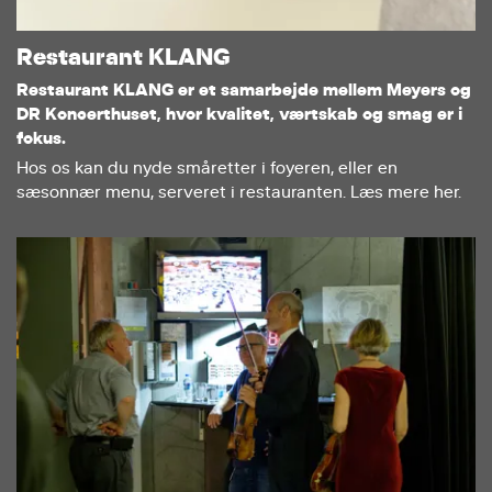
Restaurant KLANG
Restaurant KLANG er et samarbejde mellem Meyers og
DR Koncerthuset, hvor kvalitet, værtskab og smag er i
fokus.
Hos os kan du nyde småretter i foyeren, eller en
sæsonnær menu, serveret i restauranten. Læs mere her.