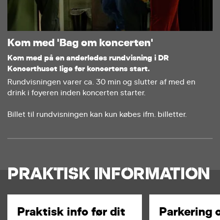
Kom med 'Bag om koncerten'
Kom med på en anderledes rundvisning i DR
Koncerthuset lige før koncertens start.
Rundvisningen varer ca. 30 min og slutter af med en
drink i foyeren inden koncerten starter.
Billet til rundvisningen kan kun købes ifm. billetter.
PRAKTISK INFORMATION
Praktisk info før dit
Parkering 