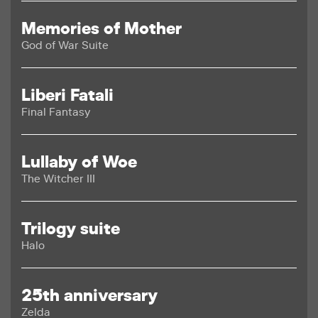
Memories of Mother
God of War Suite
Liberi Fatali
Final Fantasy
Lullaby of Woe
The Witcher III
Trilogy suite
Halo
25th anniversary
Zelda