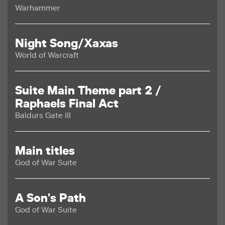
Warhammer
Night Song/Xaxas
World of Warcraft
Suite Main Theme part 2 /
Raphaels Final Act
Baldurs Gate III
Main titles
God of War Suite
A Son's Path
God of War Suite