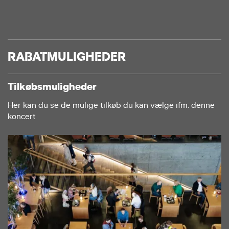
RABATMULIGHEDER
Tilkøbsmuligheder
Her kan du se de mulige tilkøb du kan vælge ifm. denne
koncert