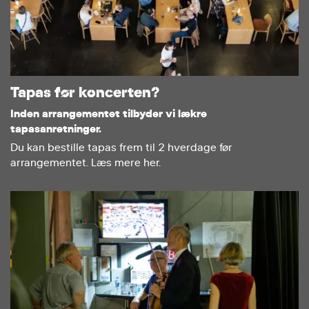
Tapas før koncerten?
Inden arrangementet tilbyder vi lækre
tapasanretninger.
Du kan bestille tapas frem til 2 hverdage før
arrangementet. Læs mere her.