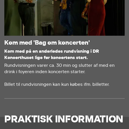
Kom med 'Bag om koncerten'
Kom med på en anderledes rundvisning i DR
Koncerthuset lige før koncertens start.
Rundvisningen varer ca. 30 min og slutter af med en
drink i foyeren inden koncerten starter.
Billet til rundvisningen kan kun købes ifm. billetter.
PRAKTISK INFORMATION